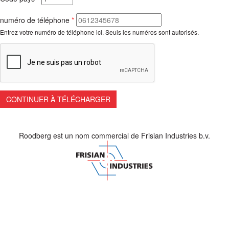
numéro de téléphone
*
Entrez votre numéro de téléphone ici. Seuls les numéros sont autorisés.
Roodberg est un nom commercial de Frisian Industries b.v.