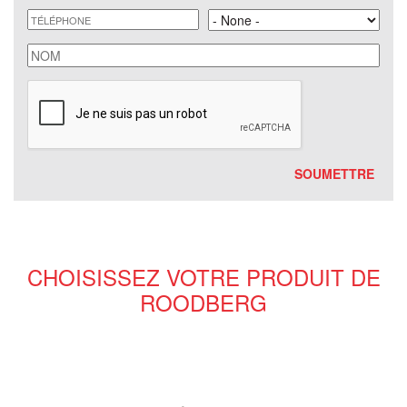
téléphone
Land
nom
CHOISISSEZ VOTRE PRODUIT DE
ROODBERG