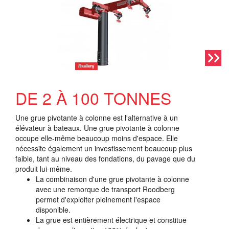
DE 2 À 100 TONNES
Une grue pivotante à colonne est l'alternative à un
élévateur à bateaux. Une grue pivotante à colonne
occupe elle-même beaucoup moins d'espace. Elle
nécessite également un investissement beaucoup plus
faible, tant au niveau des fondations, du pavage que du
produit lui-même.
La combinaison d'une grue pivotante à colonne
avec une remorque de transport Roodberg
permet d'exploiter pleinement l'espace
disponible.
La grue est entièrement électrique et constitue