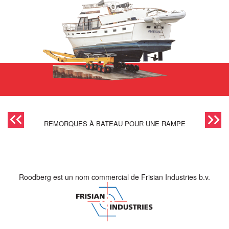
REMORQUES À BATEAU POUR UNE RAMPE
Roodberg est un nom commercial de Frisian Industries b.v.