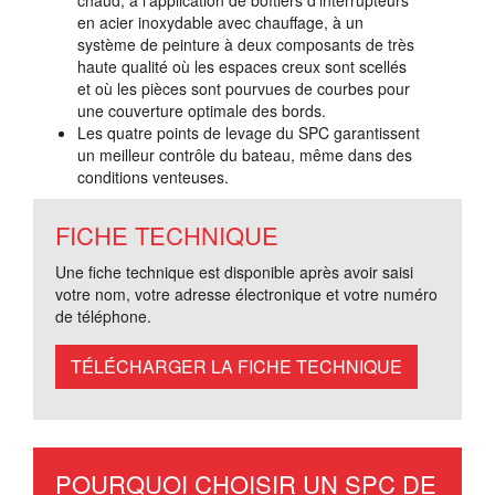
en acier inoxydable avec chauffage, à un
système de peinture à deux composants de très
haute qualité où les espaces creux sont scellés
et où les pièces sont pourvues de courbes pour
une couverture optimale des bords.
Les quatre points de levage du SPC garantissent
un meilleur contrôle du bateau, même dans des
conditions venteuses.
FICHE TECHNIQUE
Une fiche technique est disponible après avoir saisi
votre nom, votre adresse électronique et votre numéro
de téléphone.
TÉLÉCHARGER LA FICHE TECHNIQUE
POURQUOI CHOISIR UN SPC DE