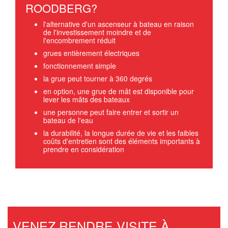
ROODBERG?
l'alternative d'un ascenseur à bateau en raison
de l'investissement moindre et de
l'encombrement réduit
grues entièrement électriques
fonctionnement simple
la grue peut tourner à 360 degrés
en option, une grue de mât est disponible pour
lever les mâts des bateaux
une personne peut faire entrer et sortir un
bateau de l'eau
la durabilité, la longue durée de vie et les faibles
coûts d'entretien sont des éléments importants à
prendre en considération
VENEZ RENDRE VISITE À