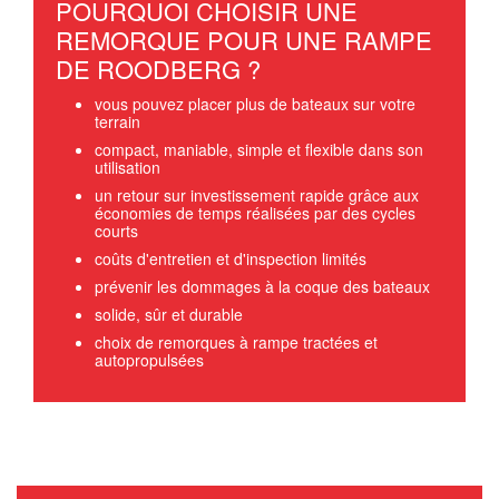
POURQUOI CHOISIR UNE
REMORQUE POUR UNE RAMPE
DE ROODBERG ?
vous pouvez placer plus de bateaux sur votre
terrain
compact, maniable, simple et flexible dans son
utilisation
un retour sur investissement rapide grâce aux
économies de temps réalisées par des cycles
courts
coûts d'entretien et d'inspection limités
prévenir les dommages à la coque des bateaux
solide, sûr et durable
choix de remorques à rampe tractées et
autopropulsées