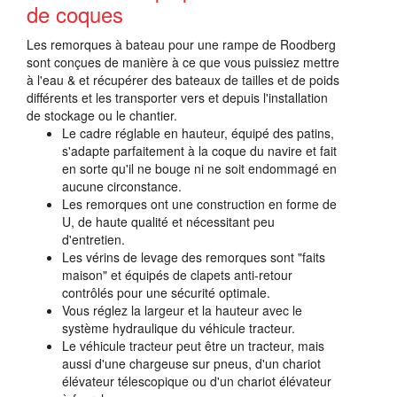
de coques
Les remorques à bateau pour une rampe de Roodberg
sont conçues de manière à ce que vous puissiez mettre
à l'eau & et récupérer des bateaux de tailles et de poids
différents et les transporter vers et depuis l'installation
de stockage ou le chantier.
Le cadre réglable en hauteur, équipé des patins,
s'adapte parfaitement à la coque du navire et fait
en sorte qu'il ne bouge ni ne soit endommagé en
aucune circonstance.
Les remorques ont une construction en forme de
U, de haute qualité et nécessitant peu
d'entretien.
Les vérins de levage des remorques sont "faits
maison" et équipés de clapets anti-retour
contrôlés pour une sécurité optimale.
Vous réglez la largeur et la hauteur avec le
système hydraulique du véhicule tracteur.
Le véhicule tracteur peut être un tracteur, mais
aussi d'une chargeuse sur pneus, d'un chariot
élévateur télescopique ou d'un chariot élévateur