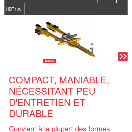
HBT100
COMPACT, MANIABLE,
NÉCESSITANT PEU
D'ENTRETIEN ET
DURABLE
Convient à la plupart des formes