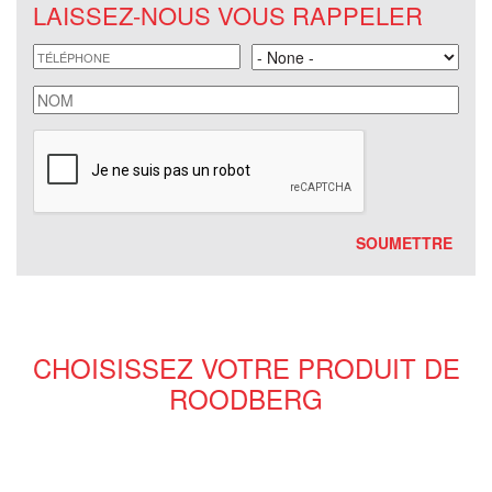
LAISSEZ-NOUS VOUS RAPPELER
téléphone
Land
nom
CHOISISSEZ VOTRE PRODUIT DE
ROODBERG