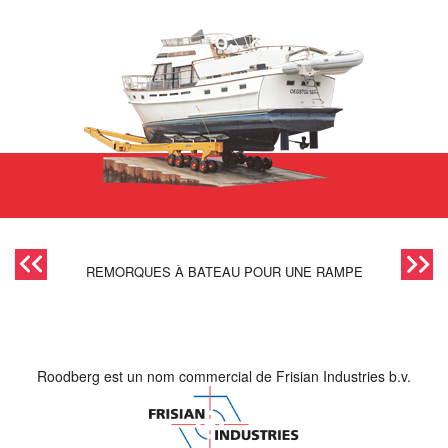
REMORQUES À BATEAU POUR UNE RAMPE
Roodberg est un nom commercial de Frisian Industries b.v.