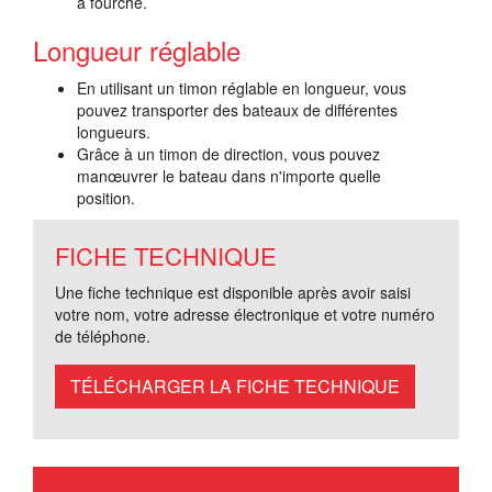
à fourche.
Longueur réglable
En utilisant un timon réglable en longueur, vous
pouvez transporter des bateaux de différentes
longueurs.
Grâce à un timon de direction, vous pouvez
manœuvrer le bateau dans n'importe quelle
position.
FICHE TECHNIQUE
Une fiche technique est disponible après avoir saisi
votre nom, votre adresse électronique et votre numéro
de téléphone.
TÉLÉCHARGER LA FICHE TECHNIQUE