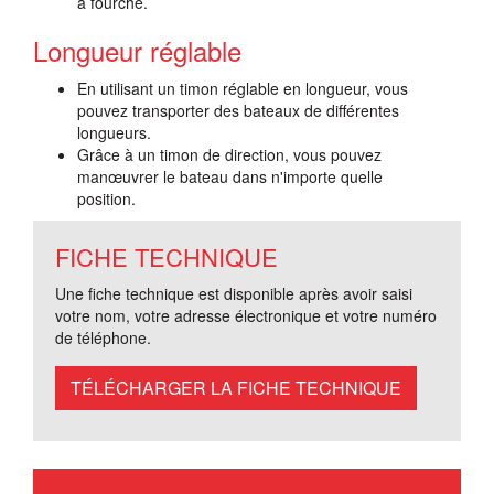
à fourche.
Longueur réglable
En utilisant un timon réglable en longueur, vous
pouvez transporter des bateaux de différentes
longueurs.
Grâce à un timon de direction, vous pouvez
manœuvrer le bateau dans n'importe quelle
position.
FICHE TECHNIQUE
Une fiche technique est disponible après avoir saisi
votre nom, votre adresse électronique et votre numéro
de téléphone.
TÉLÉCHARGER LA FICHE TECHNIQUE