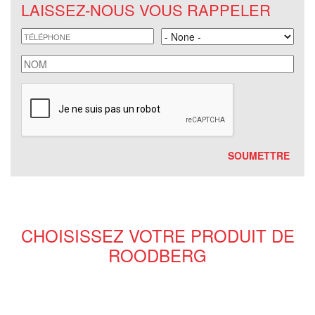
LAISSEZ-NOUS VOUS RAPPELER
téléphone
Land
nom
CHOISISSEZ VOTRE PRODUIT DE
ROODBERG