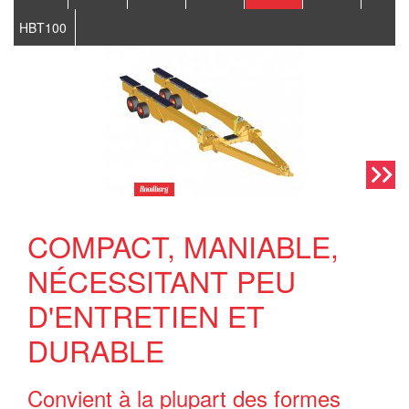
HBT100
COMPACT, MANIABLE,
NÉCESSITANT PEU
D'ENTRETIEN ET
DURABLE
Convient à la plupart des formes