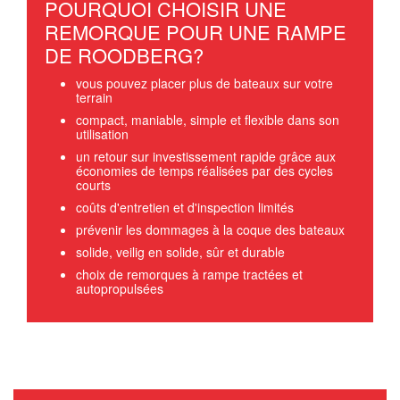
POURQUOI CHOISIR UNE
REMORQUE POUR UNE RAMPE
DE ROODBERG?
vous pouvez placer plus de bateaux sur votre
terrain
compact, maniable, simple et flexible dans son
utilisation
un retour sur investissement rapide grâce aux
économies de temps réalisées par des cycles
courts
coûts d'entretien et d'inspection limités
prévenir les dommages à la coque des bateaux
solide, veilig en solide, sûr et durable
choix de remorques à rampe tractées et
autopropulsées