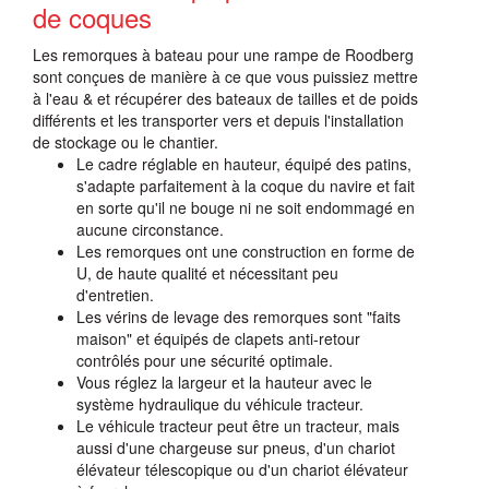
de coques
Les remorques à bateau pour une rampe de Roodberg
sont conçues de manière à ce que vous puissiez mettre
à l'eau & et récupérer des bateaux de tailles et de poids
différents et les transporter vers et depuis l'installation
de stockage ou le chantier.
Le cadre réglable en hauteur, équipé des patins,
s'adapte parfaitement à la coque du navire et fait
en sorte qu'il ne bouge ni ne soit endommagé en
aucune circonstance.
Les remorques ont une construction en forme de
U, de haute qualité et nécessitant peu
d'entretien.
Les vérins de levage des remorques sont "faits
maison" et équipés de clapets anti-retour
contrôlés pour une sécurité optimale.
Vous réglez la largeur et la hauteur avec le
système hydraulique du véhicule tracteur.
Le véhicule tracteur peut être un tracteur, mais
aussi d'une chargeuse sur pneus, d'un chariot
élévateur télescopique ou d'un chariot élévateur