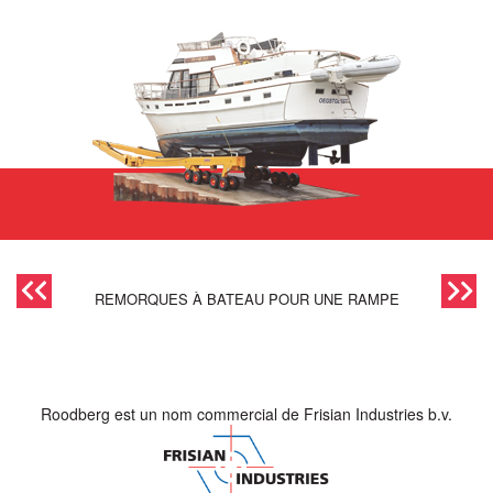
REMORQUES À BATEAU POUR UNE RAMPE
Roodberg est un nom commercial de Frisian Industries b.v.