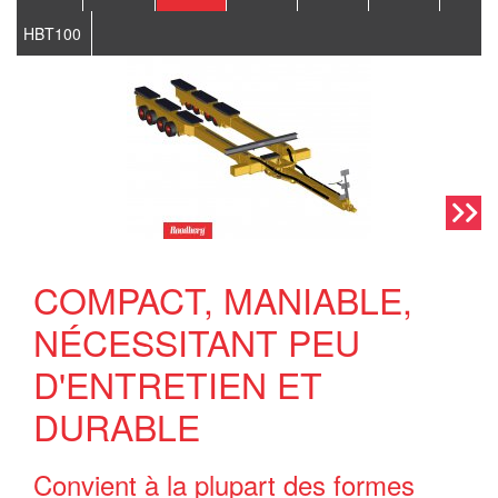
HBT100
COMPACT, MANIABLE,
NÉCESSITANT PEU
D'ENTRETIEN ET
DURABLE
Convient à la plupart des formes