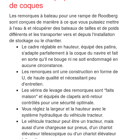
de coques
Les remorques à bateau pour une rampe de Roodberg
sont conçues de manière à ce que vous puissiez mettre
à l'eau & et récupérer des bateaux de tailles et de poids
différents et les transporter vers et depuis l'installation
de stockage ou le chantier.
Le cadre réglable en hauteur, équipé des patins,
s'adapte parfaitement à la coque du navire et fait
en sorte qu'il ne bouge ni ne soit endommagé en
aucune circonstance.
Les remorques ont une construction en forme de
U, de haute qualité et nécessitant peu
d'entretien.
Les vérins de levage des remorques sont "faits
maison" et équipés de clapets anti-retour
contrôlés pour une sécurité optimale.
Vous réglez la largeur et la hauteur avec le
système hydraulique du véhicule tracteur.
Le véhicule tracteur peut être un tracteur, mais
aussi d'une chargeuse sur pneus, d'un chariot
élévateur télescopique ou d'un chariot élévateur