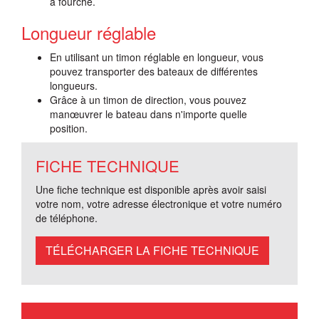
à fourche.
Longueur réglable
En utilisant un timon réglable en longueur, vous
pouvez transporter des bateaux de différentes
longueurs.
Grâce à un timon de direction, vous pouvez
manœuvrer le bateau dans n'importe quelle
position.
FICHE TECHNIQUE
Une fiche technique est disponible après avoir saisi
votre nom, votre adresse électronique et votre numéro
de téléphone.
TÉLÉCHARGER LA FICHE TECHNIQUE