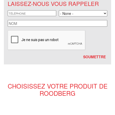
LAISSEZ-NOUS VOUS RAPPELER
téléphone
Land
nom
CHOISISSEZ VOTRE PRODUIT DE
ROODBERG