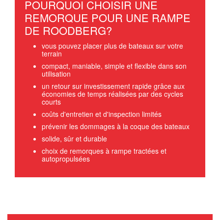
POURQUOI CHOISIR UNE
REMORQUE POUR UNE RAMPE
DE ROODBERG?
vous pouvez placer plus de bateaux sur votre
terrain
compact, maniable, simple et flexible dans son
utilisation
un retour sur investissement rapide grâce aux
économies de temps réalisées par des cycles
courts
coûts d'entretien et d'inspection limités
prévenir les dommages à la coque des bateaux
solide, sûr et durable
choix de remorques à rampe tractées et
autopropulsées